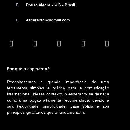
Pouso Alegre - MG - Brasil
esperanton@gmail.com
Por que o esperanto?
Reconhecemos a grande importância de uma
ferramenta simples e prática para a comunicação
internacional. Nesse contexto, o esperanto se destaca
como uma opção altamente recomendada, devido à
sua flexibilidade, simplicidade, base sólida e aos
princípios igualitários que o fundamentam.