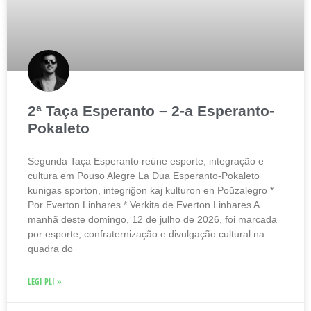
2ª Taça Esperanto – 2-a Esperanto-
Pokaleto
Segunda Taça Esperanto reúne esporte, integração e
cultura em Pouso Alegre La Dua Esperanto-Pokaleto
kunigas sporton, integriĝon kaj kulturon en Poŭzalegro *
Por Everton Linhares * Verkita de Everton Linhares A
manhã deste domingo, 12 de julho de 2026, foi marcada
por esporte, confraternização e divulgação cultural na
quadra do
LEGI PLI »