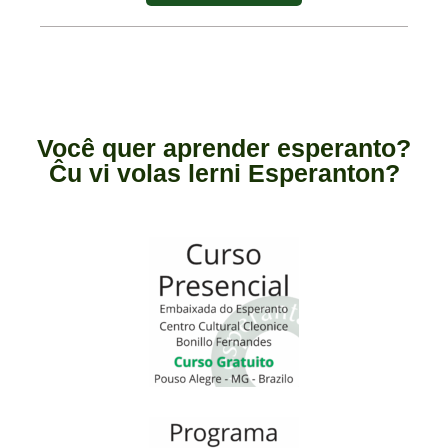
Você quer aprender esperanto?
Ĉu vi volas lerni Esperanton?