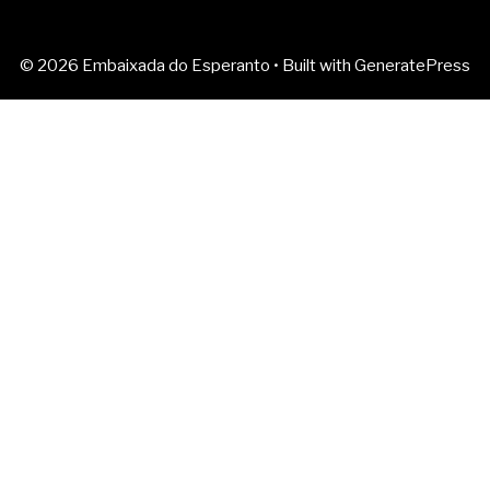
© 2026 Embaixada do Esperanto
• Built with
GeneratePress