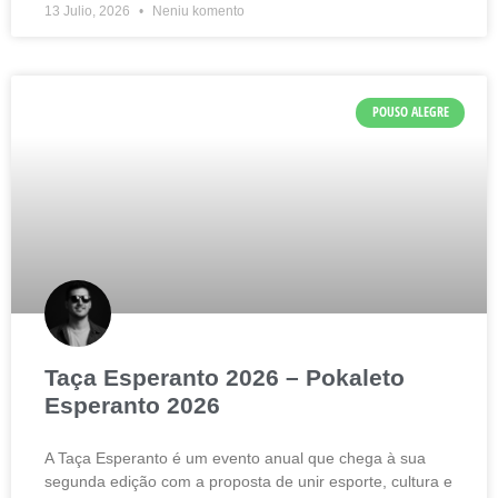
13 Julio, 2026
Neniu komento
POUSO ALEGRE
Taça Esperanto 2026 – Pokaleto
Esperanto 2026
A Taça Esperanto é um evento anual que chega à sua
segunda edição com a proposta de unir esporte, cultura e