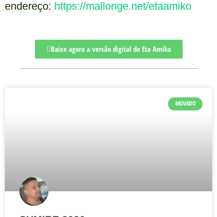
endereço:
https://mallonge.net/etaamiko
Baixe agora a versão digital do Eta Amiko
MOVADO