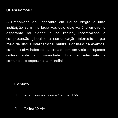
Quem somos?
A Embaixada do Esperanto em Pouso Alegre é uma
instituição sem fins lucrativos cujo objetivo é promover o
esperanto na cidade e na região, incentivando a
compreensão global e a comunicação intercultural por
meio da língua internacional neutra. Por meio de eventos,
cursos e atividades educacionais, tem em vista enriquecer
culturalmente a comunidade local e integrá-la à
comunidade esperantista mundial.
Contato
Rua Lourdes Souza Santos, 156
Colina Verde