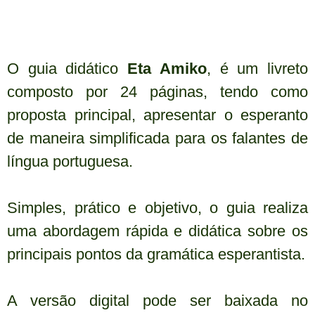
O guia didático
Eta Amiko
, é um livreto
composto por 24 páginas, tendo como
proposta principal, apresentar o esperanto
de maneira simplificada para os falantes de
língua portuguesa.
Simples, prático e objetivo, o guia realiza
uma abordagem rápida e didática sobre os
principais pontos da gramática esperantista.
A versão digital pode ser baixada no