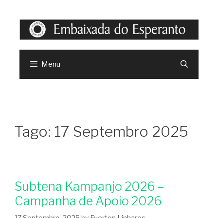
Menu
Tago:
17 Septembro 2025
Subtena Kampanjo 2026 –
Campanha de Apoio 2026
17 Septembro, 2025
by
Everton Linhares