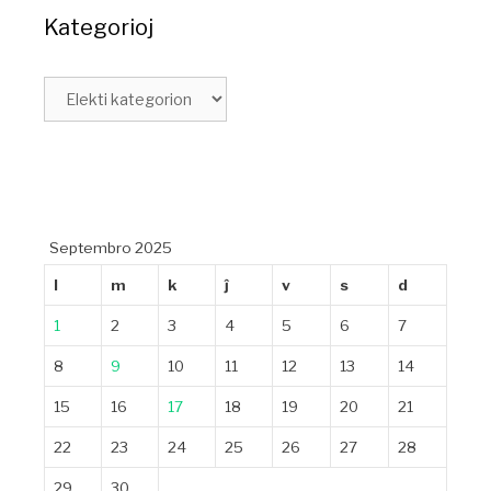
Kategorioj
Septembro 2025
l
m
k
ĵ
v
s
d
1
2
3
4
5
6
7
8
9
10
11
12
13
14
15
16
17
18
19
20
21
22
23
24
25
26
27
28
29
30