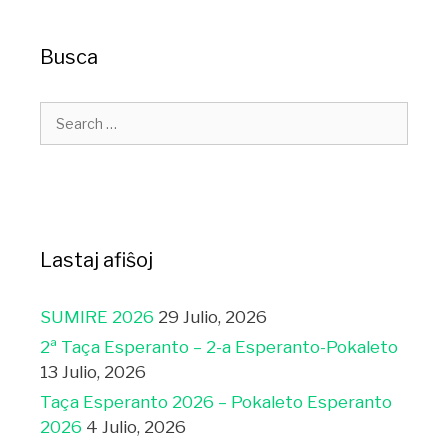
Busca
Lastaj afiŝoj
SUMIRE 2026
29 Julio, 2026
2ª Taça Esperanto – 2-a Esperanto-Pokaleto
13 Julio, 2026
Taça Esperanto 2026 – Pokaleto Esperanto
2026
4 Julio, 2026