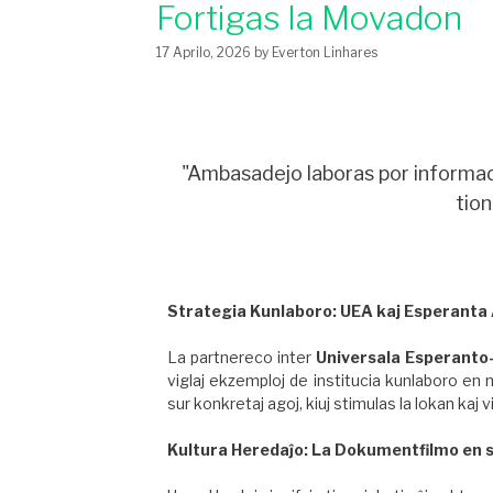
Fortigas la Movadon
17 Aprilo, 2026
by
Everton Linhares
"Ambasadejo laboras por informado,
tion
Strategia Kunlaboro: UEA kaj Esperanta
La partnereco inter
Universala Esperanto
viglaj ekzemploj de institucia kunlaboro en 
sur konkretaj agoj, kiuj stimulas la lokan kaj
Kultura Heredaĵo: La Dokumentfilmo en s