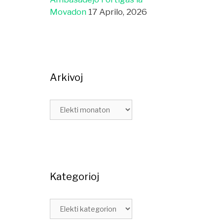
Movadon
17 Aprilo, 2026
Arkivoj
Kategorioj