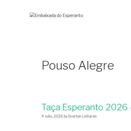
Pouso Alegre
Taça Esperanto 2026 
4 Julio, 2026
by
Everton Linhares