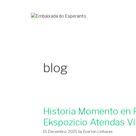
blog
Historia Momento en 
Ekspozicio Atendas Vi
15 Decembro, 2025
by
Everton Linhares