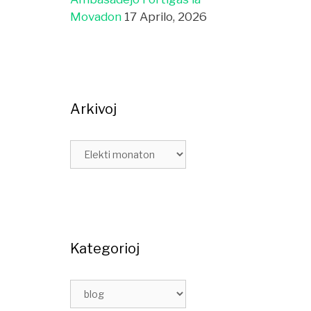
Movadon
17 Aprilo, 2026
Arkivoj
Kategorioj