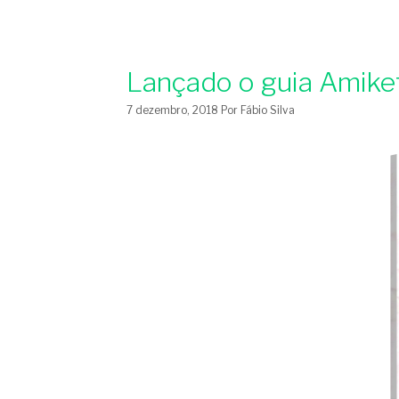
Lançado o guia Amike
7 dezembro, 2018
Por
Fábio Silva