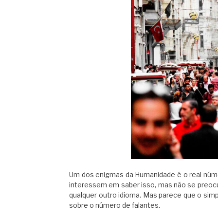
Um dos enigmas da Humanidade é o real núme
interessem em saber isso, mas não se preoc
qualquer outro idioma. Mas parece que o simpl
sobre o número de falantes.